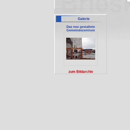
Galerie
Das neu gestaltete
Gemeindezentrum
zum Bildarchiv