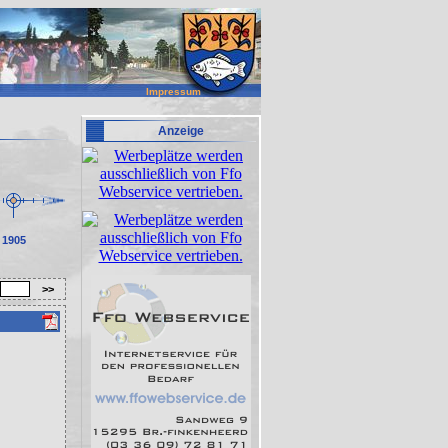
Impressum
Anzeige
1905
>>